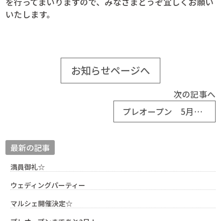
を行ってまいりますので、みなさまどうぞ宜しくお願い
いたします。
お知らせページへ
次の記事へ
プレオープン 5月11日(日)
最新の記事
満員御礼☆
ウェディングパーティー
マルシェ開催決定☆