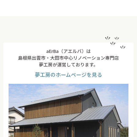
aErBa（アエルバ）は
島根県出雲市・大田市中心リノベーション専門店
夢工房が運営しております。
夢工房のホームページを見る