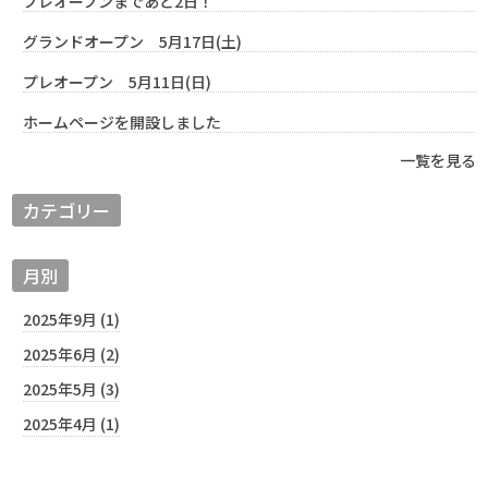
プレオープンまであと2日！
グランドオープン 5月17日(土)
プレオープン 5月11日(日)
ホームページを開設しました
一覧を見る
カテゴリー
月別
2025年9月 (1)
2025年6月 (2)
2025年5月 (3)
2025年4月 (1)