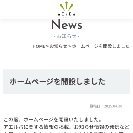
News
お知らせ
HOME
>
お知らせ
>
ホームページを開設しました
ホームページを開設しました
投稿日：2025.04.30
この度、ホームページを開設いたしました。
アエルバに関する情報の掲載、お知らせ情報の発信など